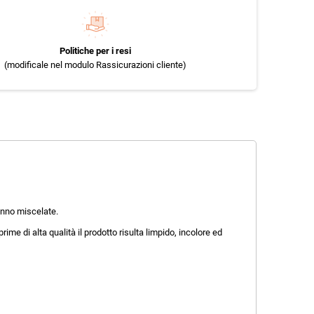
Politiche per i resi
(modificale nel modulo Rassicurazioni cliente)
anno miscelate.
 prime di alta qualità il prodotto risulta limpido, incolore ed