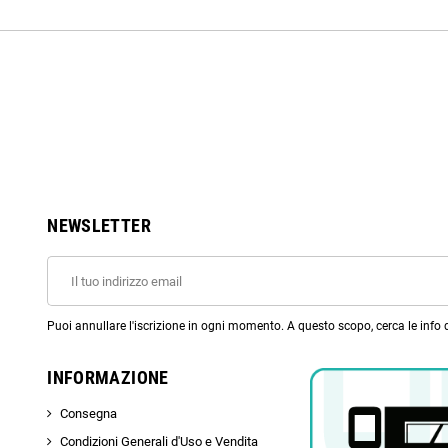
NEWSLETTER
Puoi annullare l'iscrizione in ogni momento. A questo scopo, cerca le info di
INFORMAZIONE
Consegna
Condizioni Generali d'Uso e Vendita