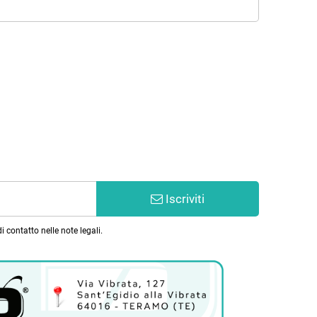
Iscriviti
 contatto nelle note legali.