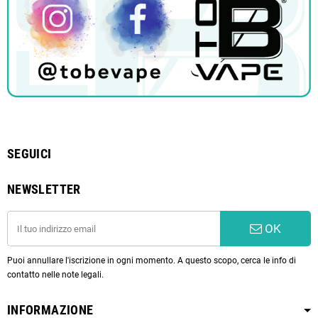
SEGUICI
NEWSLETTER
OK
Puoi annullare l'iscrizione in ogni momento. A questo scopo, cerca le info di
contatto nelle note legali.
INFORMAZIONE