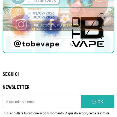
SEGUICI
NEWSLETTER
OK
Puoi annullare l'iscrizione in ogni momento. A questo scopo, cerca le info di