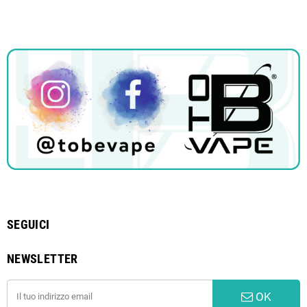
SEGUICI
NEWSLETTER
OK